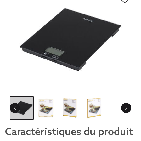
Caractéristiques du produit