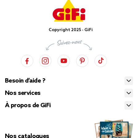
Copyright 2025 - GiFi
Besoin d’aide ?
Nos services
À propos de GiFi
Nos catalogues