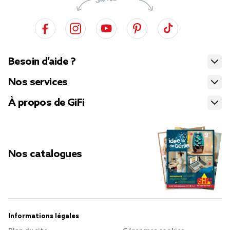
Besoin d’aide ?
Nos services
À propos de GiFi
Nos catalogues
Informations légales