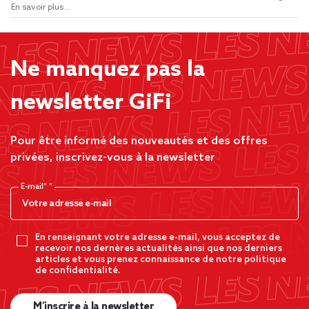
En savoir plus...
Ne manquez pas la
newsletter GiFi
Pour être informé des nouveautés et des offres
privées, inscrivez-vous à la newsletter
E-mail*
En renseignant votre adresse e-mail, vous acceptez de
recevoir nos dernères actualités ainsi que nos derniers
articles et vous prenez connaissance de notre politique
de confidentialité.
M’inscrire à la newsletter