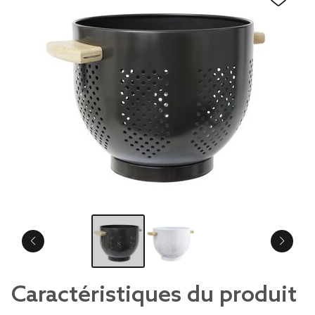
Caractéristiques du produit