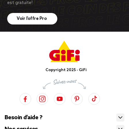
est gratuite!
Voir l’offre Pro
Copyright 2025 - GiFi
Besoin d’aide ?