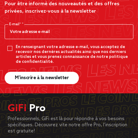
Pour être informé des nouveautés et des offres
privées, inscrivez-vous à la newsletter
E-mail*
En renseignant votre adresse e-mail, vous acceptez de
recevoir nos dernères actualités ainsi que nos derniers
articles et vous prenez connaissance de notre politique
de confidentialité.
M’inscrire à la newsletter
GiFi
Pro
Professionnels, GiFi est là pour répondre à vos besoins
spécifiques. Découvrez vite notre offre Pro, l’inscription
est gratuite!