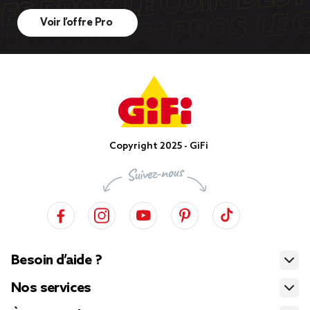
Voir l’offre Pro
Copyright 2025 - GiFi
Besoin d’aide ?
Nos services