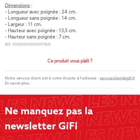
Dimensions
:
- Longueur avec poignée : 24 cm.
- Longueur sans poignée : 14 cm.
- Largeur : 11 cm.
- Hauteur avec poignée : 13,5 cm.
- Hauteur sans poignée : 7 cm.
REF.
000000000000397825
Ce produit vous plaît ?
Notre service client est à votre écoute à l'adresse :
serviceclient@gifi.fr
En savoir plus...
Ne manquez pas la
newsletter GiFi