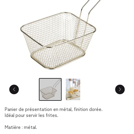
Panier de présentation en métal, finition dorée.
Idéal pour servir les frites.
Matière : métal.