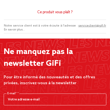
Ce produit vous plaît ?
Notre service client est à votre écoute à l'adresse :
serviceclient@gifi.fr
En savoir plus...
Ne manquez pas la
newsletter GiFi
Pour être informé des nouveautés et des offres
privées, inscrivez-vous à la newsletter
E-mail*