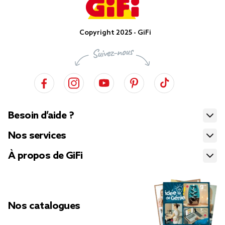
Copyright 2025 - GiFi
Besoin d’aide ?
Nos services
À propos de GiFi
Nos catalogues