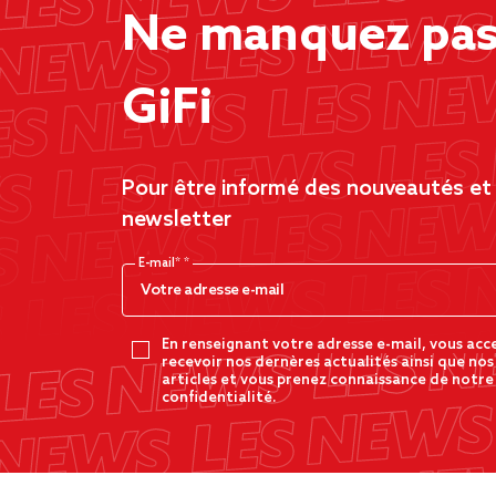
Ne manquez pas 
GiFi
Pour être informé des nouveautés et d
newsletter
E-mail*
En renseignant votre adresse e-mail, vous acc
recevoir nos dernères actualités ainsi que nos
articles et vous prenez connaissance de notre
confidentialité.