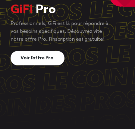
GiFi
Pro
Professionnels, GiFi est là pour répondre à
vos besoins spécifiques. Découvrez vite
notre offre Pro, l’inscription est gratuite!
Voir l’offre Pro