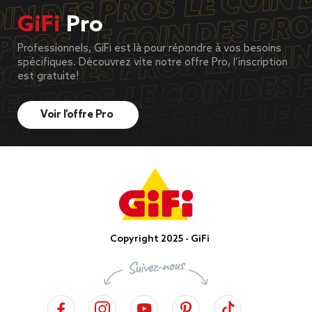
GiFi
Pro
Professionnels, GiFi est là pour répondre à vos besoins
spécifiques. Découvrez vite notre offre Pro, l’inscription
est gratuite!
Voir l’offre Pro
Copyright 2025 - GiFi