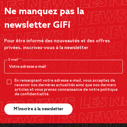
Ne manquez pas la
newsletter GiFi
Pour être informé des nouveautés et des offres
privées, inscrivez-vous à la newsletter
E-mail*
En renseignant votre adresse e-mail, vous acceptez de
recevoir nos dernères actualités ainsi que nos derniers
articles et vous prenez connaissance de notre politique
de confidentialité.
M’inscrire à la newsletter