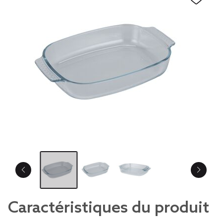
Caractéristiques du produit