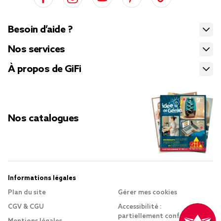
Besoin d’aide ?
Nos services
À propos de GiFi
Nos catalogues
Informations légales
Plan du site
Gérer mes cookies
CGV & CGU
Accessibilité :
partiellement conforme