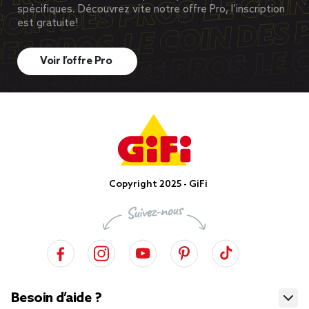
spécifiques. Découvrez vite notre offre Pro, l’inscription
est gratuite!
Voir l’offre Pro
Copyright 2025 - GiFi
Besoin d’aide ?