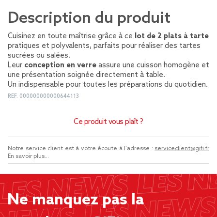
Description du produit
Cuisinez en toute maîtrise grâce à ce
lot de 2 plats à tarte
pratiques et polyvalents, parfaits pour réaliser des tartes
sucrées ou salées.
Leur
conception en verre
assure une cuisson homogène et
une présentation soignée directement à table.
Un indispensable pour toutes les préparations du quotidien.
REF.
000000000000644113
Ce produit vous plaît ?
Notre service client est à votre écoute à l'adresse :
serviceclient@gifi.fr
En savoir plus...
Ne manquez pas la