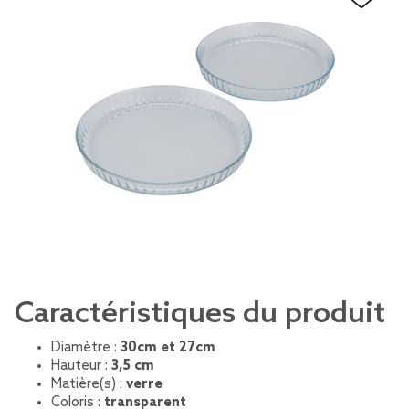
Caractéristiques du produit
Diamètre :
30cm et 27cm
Hauteur :
3,5 cm
Matière(s) :
verre
Coloris :
transparent