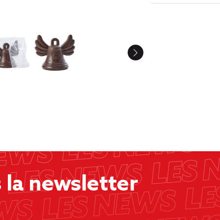
la newsletter