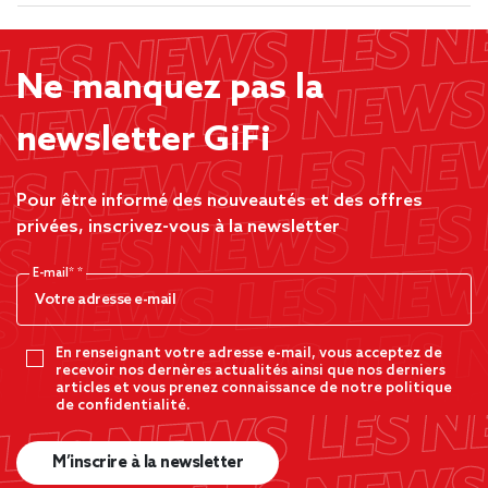
Ne manquez pas la
newsletter GiFi
Pour être informé des nouveautés et des offres
privées, inscrivez-vous à la newsletter
E-mail*
En renseignant votre adresse e-mail, vous acceptez de
recevoir nos dernères actualités ainsi que nos derniers
articles et vous prenez connaissance de notre politique
de confidentialité.
M’inscrire à la newsletter