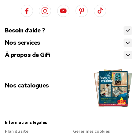
Besoin d’aide ?
Nos services
À propos de GiFi
Nos catalogues
Informations légales
Plan du site
Gérer mes cookies