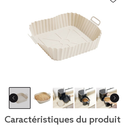
Caractéristiques du produit