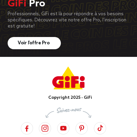
GiFi
Pro
Professionnels, GiFi est là pour répondre à vos besoins
spécifiques. Découvrez vite notre offre Pro, l’inscription
est gratuite!
Voir l’offre Pro
Copyright 2025 - GiFi