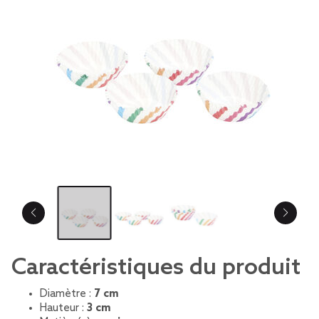
Caractéristiques du produit
Diamètre :
7 cm
Hauteur :
3 cm