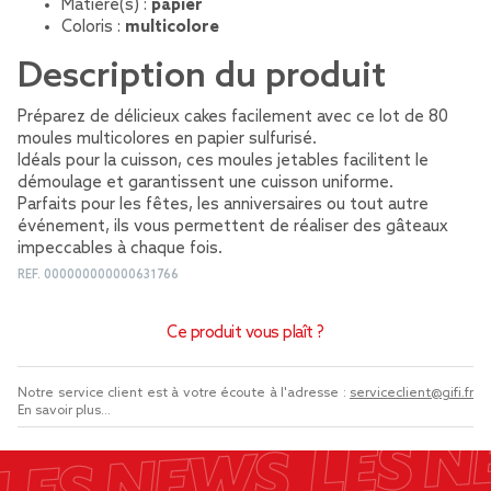
Matière(s) :
papier
Coloris :
multicolore
Description du produit
Préparez de délicieux cakes facilement avec ce lot de 80
moules multicolores en papier sulfurisé.
Idéals pour la cuisson, ces moules jetables facilitent le
démoulage et garantissent une cuisson uniforme.
Parfaits pour les fêtes, les anniversaires ou tout autre
événement, ils vous permettent de réaliser des gâteaux
impeccables à chaque fois.
REF.
000000000000631766
Ce produit vous plaît ?
Notre service client est à votre écoute à l'adresse :
serviceclient@gifi.fr
En savoir plus...