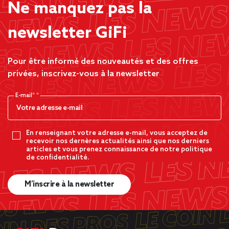
Ne manquez pas la
newsletter GiFi
Pour être informé des nouveautés et des offres
privées, inscrivez-vous à la newsletter
E-mail*
En renseignant votre adresse e-mail, vous acceptez de
recevoir nos dernères actualités ainsi que nos derniers
articles et vous prenez connaissance de notre politique
de confidentialité.
M’inscrire à la newsletter