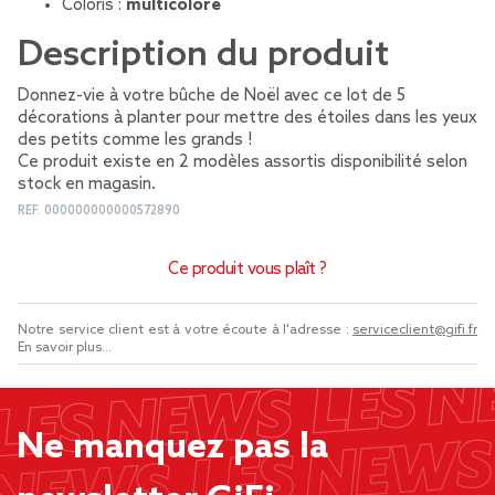
Coloris :
multicolore
Description du produit
Donnez-vie à votre bûche de Noël avec ce lot de 5
décorations à planter pour mettre des étoiles dans les yeux
des petits comme les grands !
Ce produit existe en 2 modèles assortis disponibilité selon
stock en magasin.
REF.
000000000000572890
Ce produit vous plaît ?
Notre service client est à votre écoute à l'adresse :
serviceclient@gifi.fr
En savoir plus...
Ne manquez pas la