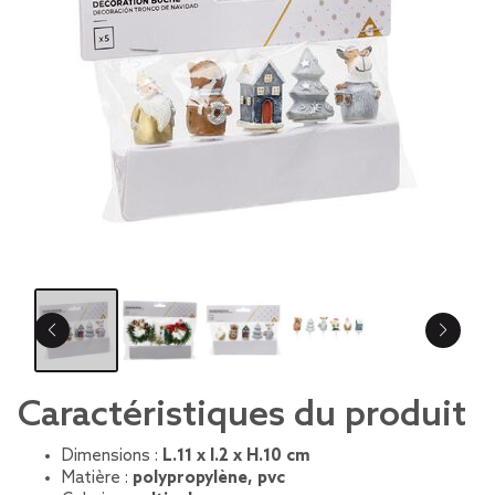
Caractéristiques du produit
Dimensions :
L.11 x l.2 x H.10 cm
Matière :
polypropylène, pvc