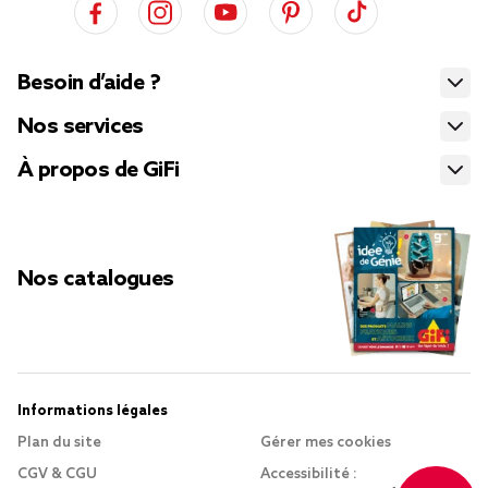
Besoin d’aide ?
Nos services
À propos de GiFi
Nos catalogues
Informations légales
Plan du site
Gérer mes cookies
CGV & CGU
Accessibilité :