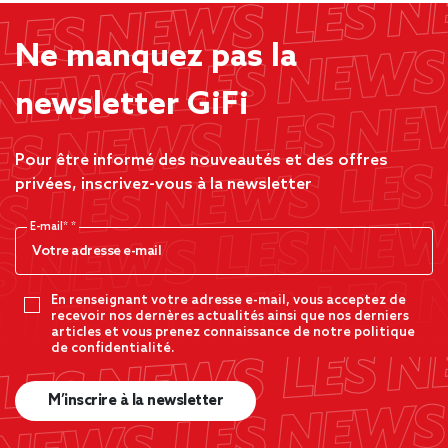
Ne manquez pas la
newsletter GiFi
Pour être informé des nouveautés et des offres
privées, inscrivez-vous à la newsletter
E-mail*
En renseignant votre adresse e-mail, vous acceptez de
recevoir nos dernères actualités ainsi que nos derniers
articles et vous prenez connaissance de notre politique
de confidentialité.
M’inscrire à la newsletter