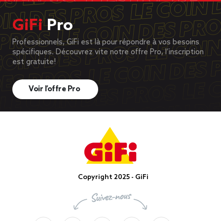
GiFi
Pro
Professionnels, GiFi est là pour répondre à vos besoins
spécifiques. Découvrez vite notre offre Pro, l’inscription
est gratuite!
Voir l’offre Pro
Copyright 2025 - GiFi