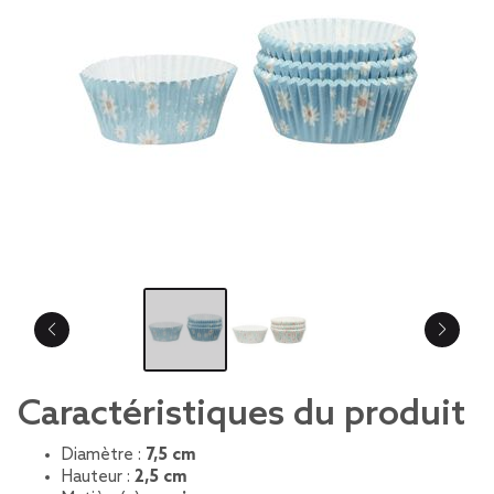
Caractéristiques du produit
Diamètre :
7,5 cm
Hauteur :
2,5 cm