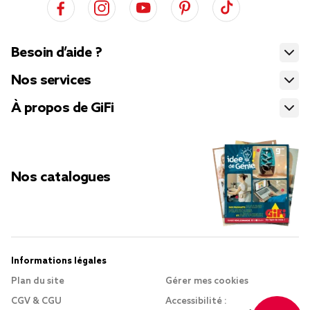
Besoin d’aide ?
Nos services
À propos de GiFi
Nos catalogues
Informations légales
Plan du site
Gérer mes cookies
CGV & CGU
Accessibilité :