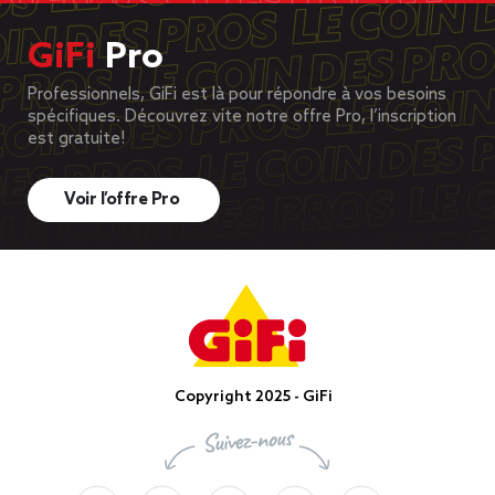
GiFi
Pro
Professionnels, GiFi est là pour répondre à vos besoins
spécifiques. Découvrez vite notre offre Pro, l’inscription
est gratuite!
Voir l’offre Pro
Copyright 2025 - GiFi