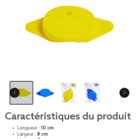
Caractéristiques du produit
Longueur :
10 cm
Largeur :
8 cm