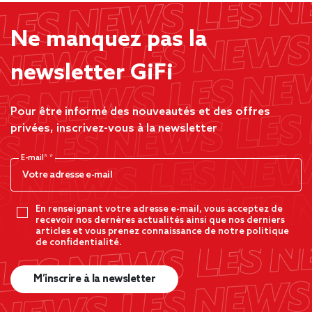
Ne manquez pas la
newsletter GiFi
Pour être informé des nouveautés et des offres
privées, inscrivez-vous à la newsletter
E-mail*
En renseignant votre adresse e-mail, vous acceptez de
recevoir nos dernères actualités ainsi que nos derniers
articles et vous prenez connaissance de notre politique
de confidentialité.
M’inscrire à la newsletter