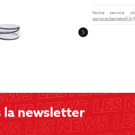
Notre service c
serviceclient@gifi.fr
la newsletter