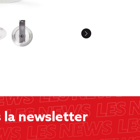
la newsletter