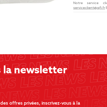
Notre service c
serviceclient@gifi.fr
la newsletter
es offres privées, inscrivez-vous à la