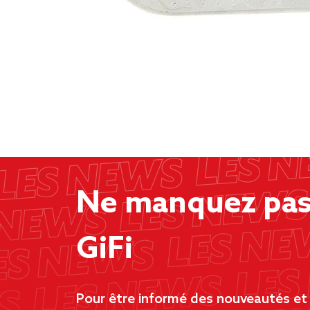
Ne manquez pas 
GiFi
Pour être informé des nouveautés et d