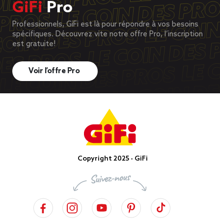
GiFi
Pro
Professionnels, GiFi est là pour répondre à vos besoins
spécifiques. Découvrez vite notre offre Pro, l’inscription
est gratuite!
Voir l’offre Pro
Copyright 2025 - GiFi