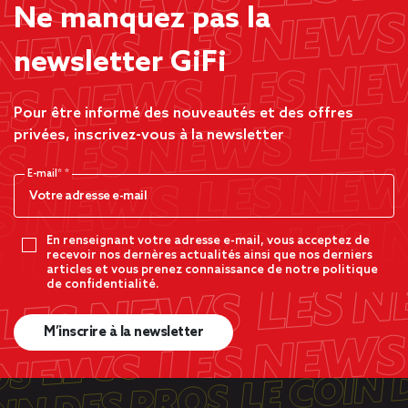
Ne manquez pas la
newsletter GiFi
Pour être informé des nouveautés et des offres
privées, inscrivez-vous à la newsletter
E-mail*
En renseignant votre adresse e-mail, vous acceptez de
recevoir nos dernères actualités ainsi que nos derniers
articles et vous prenez connaissance de notre politique
de confidentialité.
M’inscrire à la newsletter