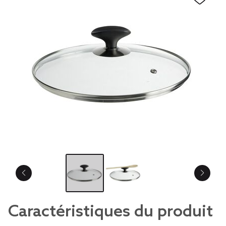
Caractéristiques du produit