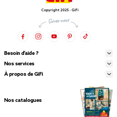
Copyright 2025 - GiFi
Besoin d’aide ?
Nos services
À propos de GiFi
Nos catalogues