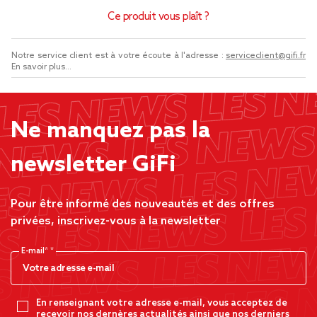
Ce produit vous plaît ?
Notre service client est à votre écoute à l'adresse :
serviceclient@gifi.fr
En savoir plus...
Ne manquez pas la
newsletter GiFi
Pour être informé des nouveautés et des offres
privées, inscrivez-vous à la newsletter
E-mail*
En renseignant votre adresse e-mail, vous acceptez de
recevoir nos dernères actualités ainsi que nos derniers