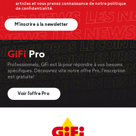
articles et vous prenez connaissance de notre politique
de confidentialité.
M’inscrire à la newsletter
GiFi
Pro
Professionnels, GiFi est là pour répondre à vos besoins
spécifiques. Découvrez vite notre offre Pro, l’inscription
est gratuite!
Voir l’offre Pro