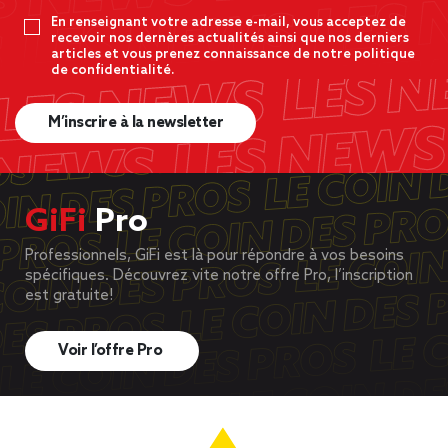
En renseignant votre adresse e-mail, vous acceptez de
recevoir nos dernères actualités ainsi que nos derniers
articles et vous prenez connaissance de notre politique
de confidentialité.
M’inscrire à la newsletter
GiFi
Pro
Professionnels, GiFi est là pour répondre à vos besoins
spécifiques. Découvrez vite notre offre Pro, l’inscription
est gratuite!
Voir l’offre Pro