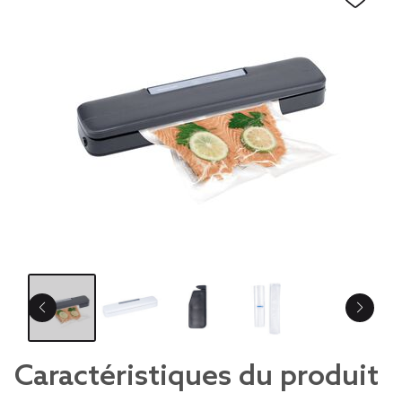
Caractéristiques du produit