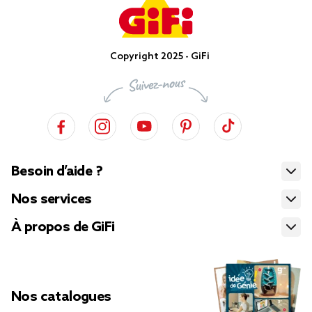
Copyright 2025 - GiFi
Besoin d’aide ?
Nos services
À propos de GiFi
Nos catalogues