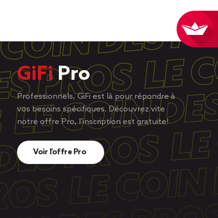
GiFi
Pro
Professionnels, GiFi est là pour répondre à
vos besoins spécifiques. Découvrez vite
notre offre Pro, l’inscription est gratuite!
Voir l’offre Pro