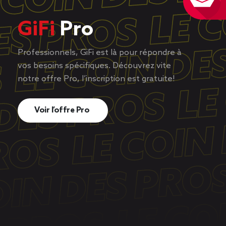
GiFi
Pro
Professionnels, GiFi est là pour répondre à
vos besoins spécifiques. Découvrez vite
notre offre Pro, l’inscription est gratuite!
Voir l’offre Pro