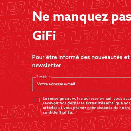
Ne manquez pas 
GiFi
Pour être informé des nouveautés et d
newsletter
E-mail*
En renseignant votre adresse e-mail, vous acc
recevoir nos dernères actualités ainsi que nos
articles et vous prenez connaissance de notre
confidentialité.