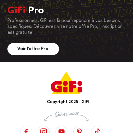
GiFi
Pro
Professionnels, GiFi est là pour répondre à vos besoins
spécifiques. Découvrez vite notre offre Pro, l’inscription
est gratuite!
Voir l’offre Pro
Copyright 2025 - GiFi