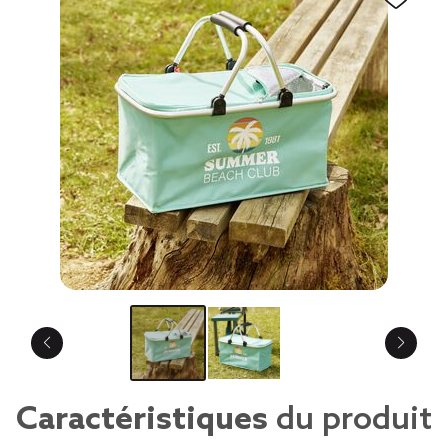
Caractéristiques
du produit