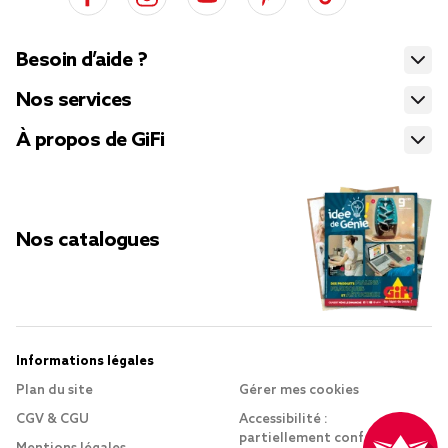
Besoin d’aide ?
Nos services
À propos de GiFi
Nos catalogues
Informations légales
Plan du site
Gérer mes cookies
CGV & CGU
Accessibilité :
partiellement conforme