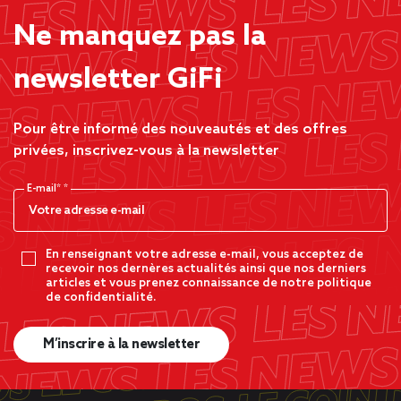
Ne manquez pas la
newsletter GiFi
Pour être informé des nouveautés et des offres
privées, inscrivez-vous à la newsletter
E-mail*
En renseignant votre adresse e-mail, vous acceptez de
recevoir nos dernères actualités ainsi que nos derniers
articles et vous prenez connaissance de notre politique
de confidentialité.
M’inscrire à la newsletter