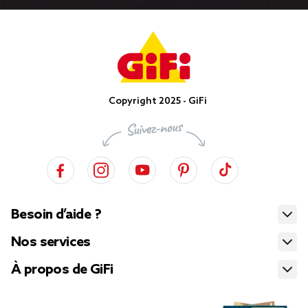
Copyright 2025 - GiFi
Besoin d’aide ?
Nos services
À propos de GiFi