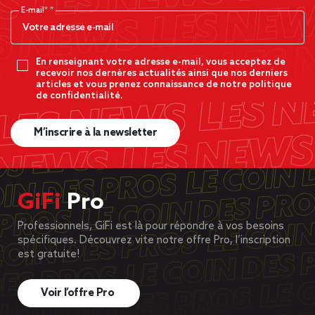
E-mail*
En renseignant votre adresse e-mail, vous acceptez de
recevoir nos dernères actualités ainsi que nos derniers
articles et vous prenez connaissance de notre politique
de confidentialité.
M’inscrire à la newsletter
GiFi
Pro
Professionnels, GiFi est là pour répondre à vos besoins
spécifiques. Découvrez vite notre offre Pro, l’inscription
est gratuite!
Voir l’offre Pro