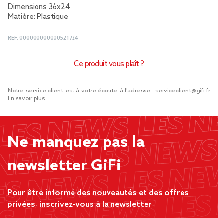
Dimensions 36x24
Matière: Plastique
REF.
000000000000521724
Ce produit vous plaît ?
Notre service client est à votre écoute à l'adresse :
serviceclient@gifi.fr
En savoir plus...
Ne manquez pas la
newsletter GiFi
Pour être informé des nouveautés et des offres
privées, inscrivez-vous à la newsletter