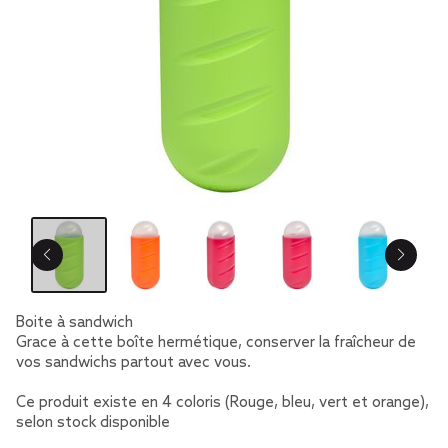
Boite à sandwich
Grace à cette boîte hermétique, conserver la fraîcheur de
vos sandwichs partout avec vous.
Ce produit existe en 4 coloris (Rouge, bleu, vert et orange),
selon stock disponible