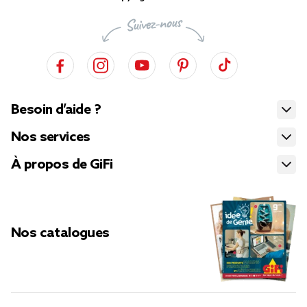
Besoin d’aide ?
Nos services
À propos de GiFi
Nos catalogues