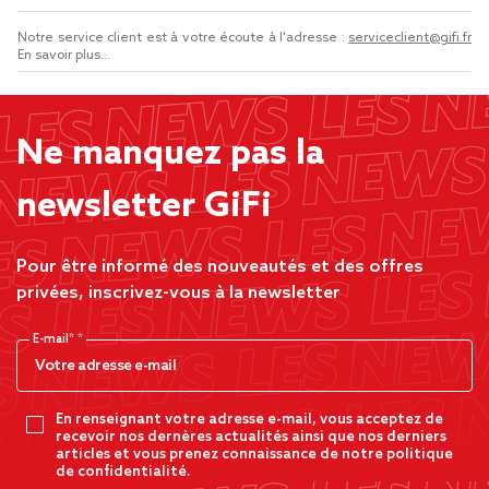
Notre service client est à votre écoute à l'adresse :
serviceclient@gifi.fr
En savoir plus...
Ne manquez pas la
newsletter GiFi
Pour être informé des nouveautés et des offres
privées, inscrivez-vous à la newsletter
E-mail*
En renseignant votre adresse e-mail, vous acceptez de
recevoir nos dernères actualités ainsi que nos derniers
articles et vous prenez connaissance de notre politique
de confidentialité.