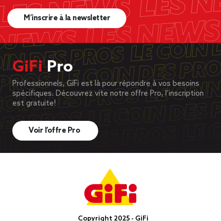
M’inscrire à la newsletter
GiFi
Pro
Professionnels, GiFi est là pour répondre à vos besoins
spécifiques. Découvrez vite notre offre Pro, l’inscription
est gratuite!
Voir l’offre Pro
Copyright 2025 - GiFi