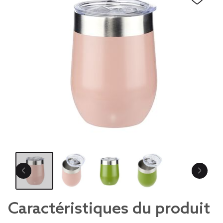
Caractéristiques du produit