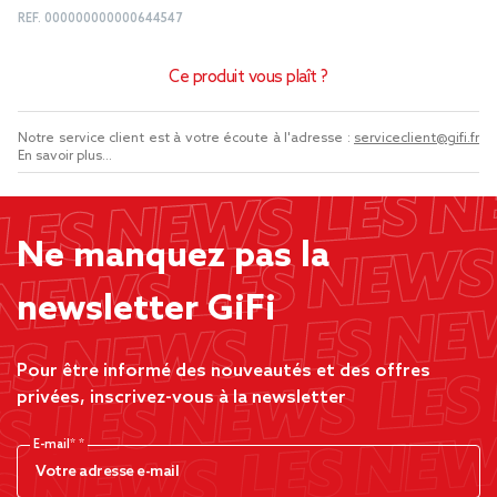
REF.
000000000000644547
Ce produit vous plaît ?
Notre service client est à votre écoute à l'adresse :
serviceclient@gifi.fr
En savoir plus...
Ne manquez pas la
newsletter GiFi
Pour être informé des nouveautés et des offres
privées, inscrivez-vous à la newsletter
E-mail*