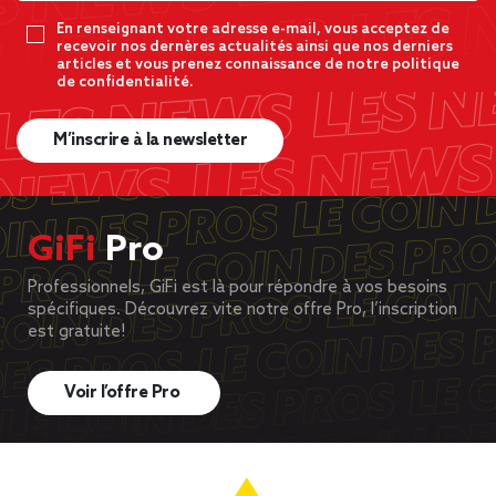
En renseignant votre adresse e-mail, vous acceptez de
recevoir nos dernères actualités ainsi que nos derniers
articles et vous prenez connaissance de notre politique
de confidentialité.
M’inscrire à la newsletter
GiFi
Pro
Professionnels, GiFi est là pour répondre à vos besoins
spécifiques. Découvrez vite notre offre Pro, l’inscription
est gratuite!
Voir l’offre Pro