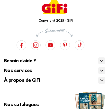
Copyright 2025 - GiFi
Besoin d’aide ?
Nos services
À propos de GiFi
Nos catalogues