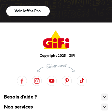
Voir l’offre Pro
Copyright 2025 - GiFi
Besoin d’aide ?
Nos services