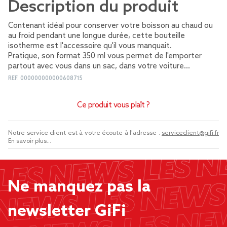
Description du produit
Contenant idéal pour conserver votre boisson au chaud ou
au froid pendant une longue durée, cette bouteille
isotherme est l'accessoire qu'il vous manquait.
Pratique, son format 350 ml vous permet de l'emporter
partout avec vous dans un sac, dans votre voiture...
REF.
000000000000608715
Ce produit vous plaît ?
Notre service client est à votre écoute à l'adresse :
serviceclient@gifi.fr
En savoir plus...
Ne manquez pas la
newsletter GiFi