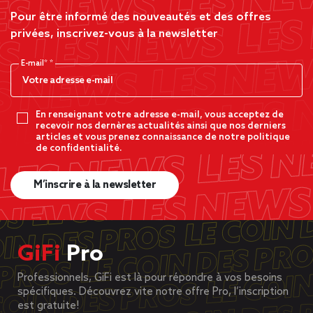
Pour être informé des nouveautés et des offres
privées, inscrivez-vous à la newsletter
E-mail*
En renseignant votre adresse e-mail, vous acceptez de
recevoir nos dernères actualités ainsi que nos derniers
articles et vous prenez connaissance de notre politique
de confidentialité.
M’inscrire à la newsletter
GiFi
Pro
Professionnels, GiFi est là pour répondre à vos besoins
spécifiques. Découvrez vite notre offre Pro, l’inscription
est gratuite!