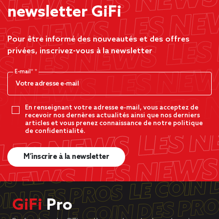
newsletter GiFi
Pour être informé des nouveautés et des offres
privées, inscrivez-vous à la newsletter
E-mail*
En renseignant votre adresse e-mail, vous acceptez de
recevoir nos dernères actualités ainsi que nos derniers
articles et vous prenez connaissance de notre politique
de confidentialité.
M’inscrire à la newsletter
GiFi
Pro