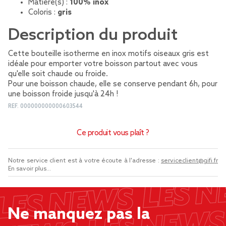
Matière(s) :
100% inox
Coloris :
gris
Description du produit
Cette bouteille isotherme en inox motifs oiseaux gris est
idéale pour emporter votre boisson partout avec vous
qu'elle soit chaude ou froide.
Pour une boisson chaude, elle se conserve pendant 6h, pour
une boisson froide jusqu'à 24h !
REF.
000000000000603544
Ce produit vous plaît ?
Notre service client est à votre écoute à l'adresse :
serviceclient@gifi.fr
En savoir plus...
Ne manquez pas la