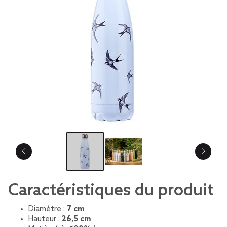
Caractéristiques du produit
Diamètre :
7 cm
Hauteur :
26,5 cm