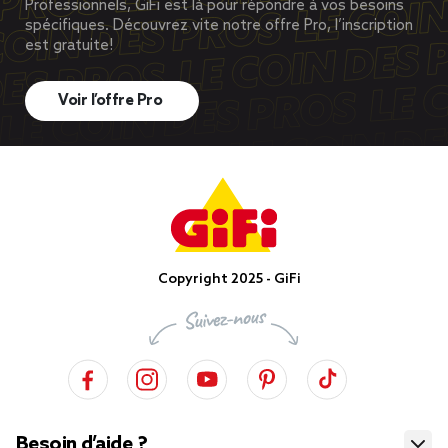
Professionnels, GiFi est là pour répondre à vos besoins
spécifiques. Découvrez vite notre offre Pro, l’inscription
est gratuite!
Voir l’offre Pro
Copyright 2025 - GiFi
Besoin d’aide ?