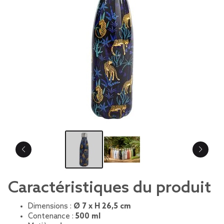
Caractéristiques du produit
Dimensions :
Ø 7 x H 26,5 cm
Contenance :
500 ml