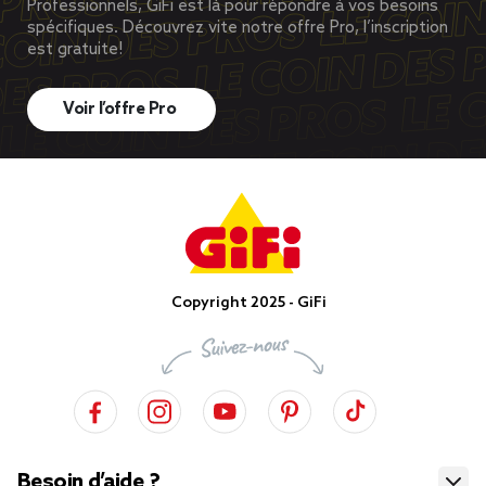
Professionnels, GiFi est là pour répondre à vos besoins
spécifiques. Découvrez vite notre offre Pro, l’inscription
est gratuite!
Voir l’offre Pro
Copyright 2025 - GiFi
Besoin d’aide ?