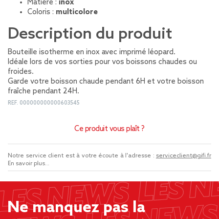
Matière :
inox
Coloris :
multicolore
Description du produit
Bouteille isotherme en inox avec imprimé léopard.
Idéale lors de vos sorties pour vos boissons chaudes ou
froides.
Garde votre boisson chaude pendant 6H et votre boisson
fraîche pendant 24H.
REF.
000000000000603545
Ce produit vous plaît ?
Notre service client est à votre écoute à l'adresse :
serviceclient@gifi.fr
En savoir plus...
Ne manquez pas la