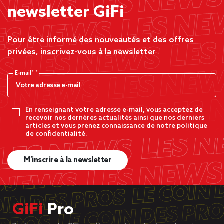
newsletter GiFi
Pour être informé des nouveautés et des offres
privées, inscrivez-vous à la newsletter
E-mail*
En renseignant votre adresse e-mail, vous acceptez de
recevoir nos dernères actualités ainsi que nos derniers
articles et vous prenez connaissance de notre politique
de confidentialité.
M’inscrire à la newsletter
GiFi
Pro