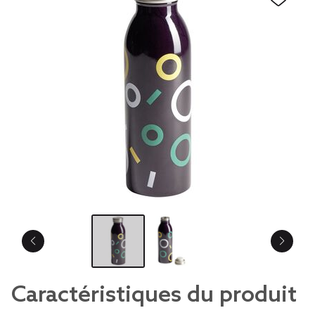
Caractéristiques du produit