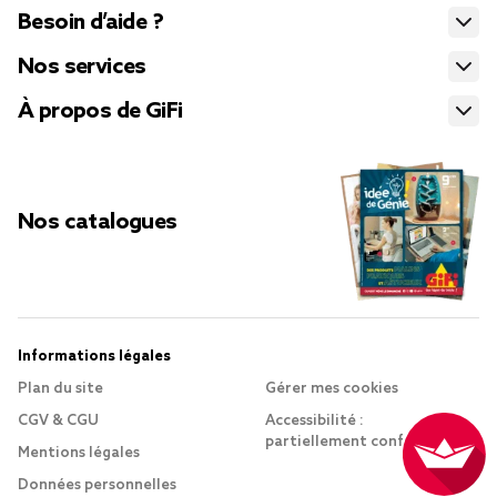
Besoin d’aide ?
Nos services
À propos de GiFi
Nos catalogues
Informations légales
Plan du site
Gérer mes cookies
CGV & CGU
Accessibilité :
partiellement conforme
Mentions légales
Données personnelles