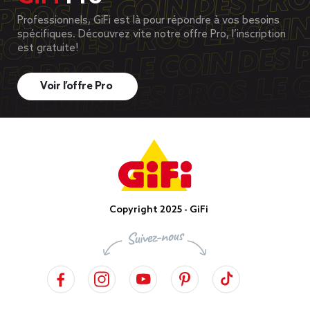
Professionnels, GiFi est là pour répondre à vos besoins
spécifiques. Découvrez vite notre offre Pro, l’inscription
est gratuite!
Voir l’offre Pro
Copyright 2025 - GiFi