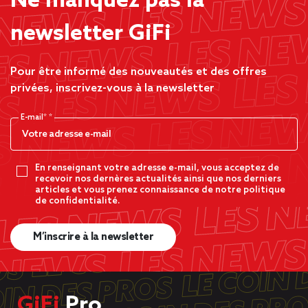
Ne manquez pas la
newsletter GiFi
Pour être informé des nouveautés et des offres
privées, inscrivez-vous à la newsletter
E-mail*
En renseignant votre adresse e-mail, vous acceptez de
recevoir nos dernères actualités ainsi que nos derniers
articles et vous prenez connaissance de notre politique
de confidentialité.
M’inscrire à la newsletter
GiFi
Pro