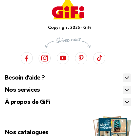
Copyright 2025 - GiFi
Besoin d’aide ?
Nos services
À propos de GiFi
Nos catalogues