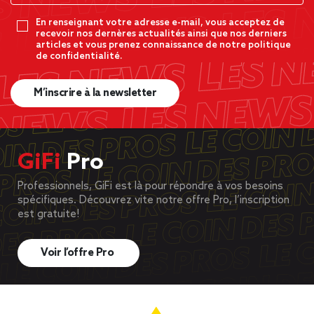
En renseignant votre adresse e-mail, vous acceptez de
recevoir nos dernères actualités ainsi que nos derniers
articles et vous prenez connaissance de notre politique
de confidentialité.
M’inscrire à la newsletter
GiFi
Pro
Professionnels, GiFi est là pour répondre à vos besoins
spécifiques. Découvrez vite notre offre Pro, l’inscription
est gratuite!
Voir l’offre Pro