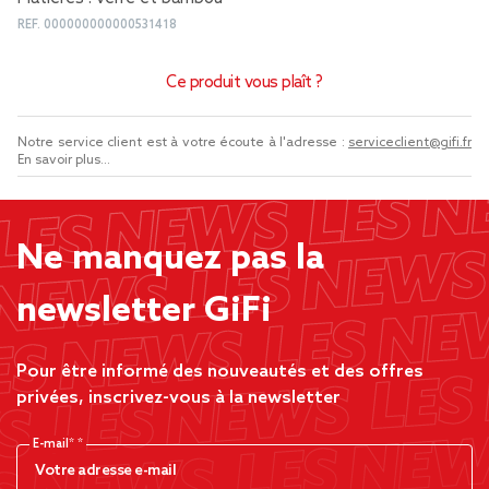
REF.
000000000000531418
Ce produit vous plaît ?
Notre service client est à votre écoute à l'adresse :
serviceclient@gifi.fr
En savoir plus...
Ne manquez pas la
newsletter GiFi
Pour être informé des nouveautés et des offres
privées, inscrivez-vous à la newsletter
E-mail*