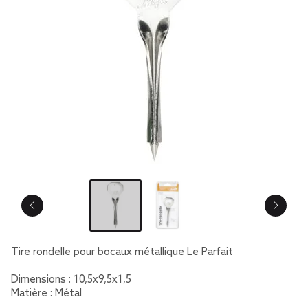
Tire rondelle pour bocaux métallique Le Parfait
Dimensions : 10,5x9,5x1,5
Matière : Métal