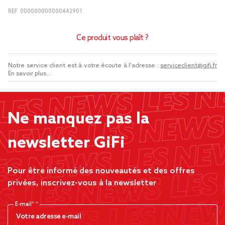
REF.
000000000000442901
Ce produit vous plaît ?
Notre service client est à votre écoute à l'adresse :
serviceclient@gifi.fr
En savoir plus...
Ne manquez pas la
newsletter GiFi
Pour être informé des nouveautés et des offres
privées, inscrivez-vous à la newsletter
E-mail*