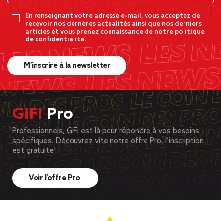
En renseignant votre adresse e-mail, vous acceptez de
recevoir nos dernères actualités ainsi que nos derniers
articles et vous prenez connaissance de notre politique
de confidentialité.
M’inscrire à la newsletter
GiFi
Pro
Professionnels, GiFi est là pour répondre à vos besoins
spécifiques. Découvrez vite notre offre Pro, l’inscription
est gratuite!
Voir l’offre Pro