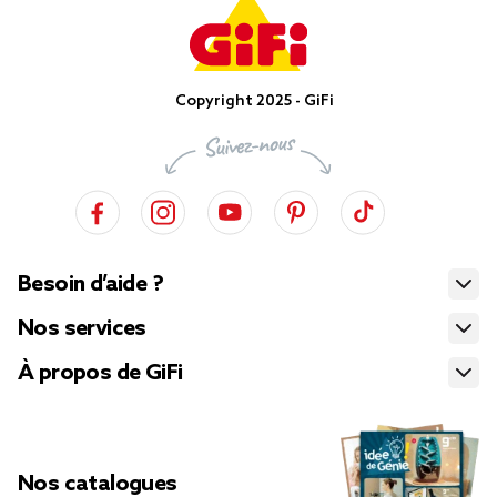
Copyright 2025 - GiFi
Besoin d’aide ?
Nos services
À propos de GiFi
Nos catalogues