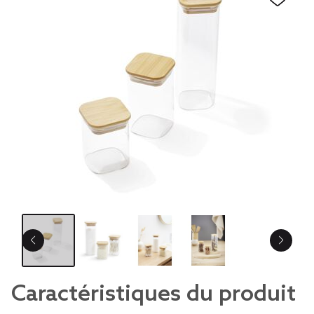
Caractéristiques du produit