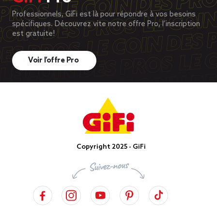
Professionnels, GiFi est là pour répondre à vos besoins
spécifiques. Découvrez vite notre offre Pro, l’inscription
est gratuite!
Voir l’offre Pro
Copyright 2025 - GiFi