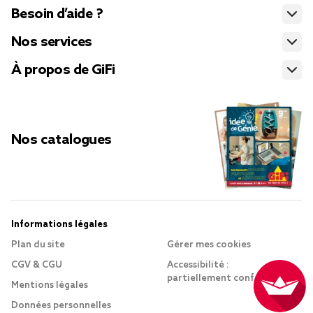
Besoin d’aide ?
Nos services
À propos de GiFi
Nos catalogues
Informations légales
Plan du site
Gérer mes cookies
CGV & CGU
Accessibilité :
partiellement conforme
Mentions légales
Données personnelles