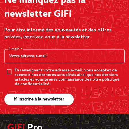
Ne manquez pas la
newsletter GiFi
Pour être informé des nouveautés et des offres
privées, inscrivez-vous à la newsletter
E-mail*
En renseignant votre adresse e-mail, vous acceptez de
recevoir nos dernères actualités ainsi que nos derniers
articles et vous prenez connaissance de notre politique
de confidentialité.
M’inscrire à la newsletter
GiFi
Pro