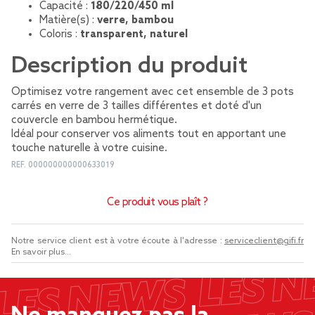
Capacité :
180/220/450 ml
Matière(s) :
verre, bambou
Coloris :
transparent, naturel
Description du produit
Optimisez votre rangement avec cet ensemble de 3 pots
carrés en verre de 3 tailles différentes et doté d'un
couvercle en bambou hermétique.
Idéal pour conserver vos aliments tout en apportant une
touche naturelle à votre cuisine.
REF.
000000000000633019
Ce produit vous plaît ?
Notre service client est à votre écoute à l'adresse :
serviceclient@gifi.fr
En savoir plus...