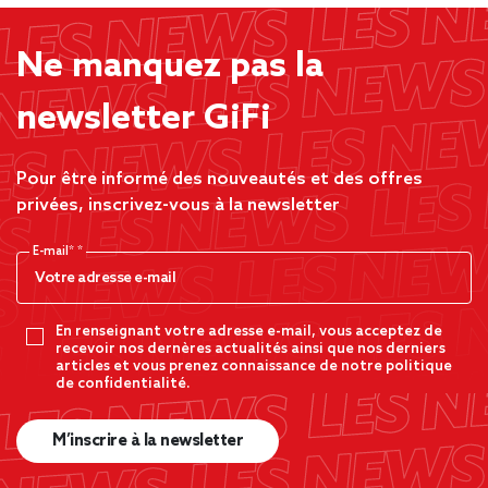
Ne manquez pas la
newsletter GiFi
Pour être informé des nouveautés et des offres
privées, inscrivez-vous à la newsletter
E-mail*
En renseignant votre adresse e-mail, vous acceptez de
recevoir nos dernères actualités ainsi que nos derniers
articles et vous prenez connaissance de notre politique
de confidentialité.
M’inscrire à la newsletter