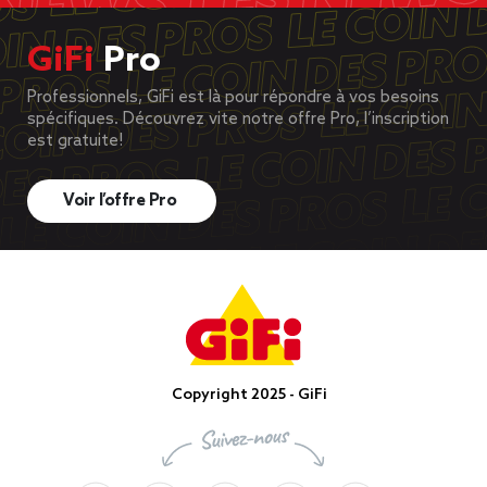
GiFi
Pro
Professionnels, GiFi est là pour répondre à vos besoins
spécifiques. Découvrez vite notre offre Pro, l’inscription
est gratuite!
Voir l’offre Pro
Copyright 2025 - GiFi