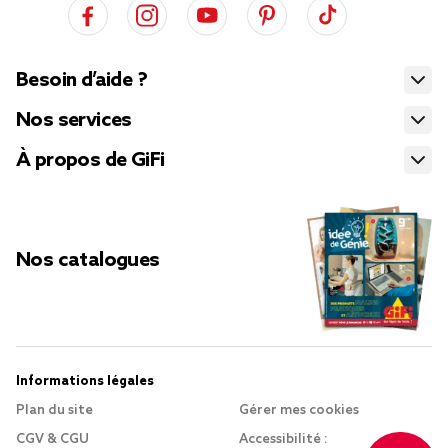
Besoin d’aide ?
Nos services
À propos de GiFi
Nos catalogues
Informations légales
Plan du site
Gérer mes cookies
CGV & CGU
Accessibilité :