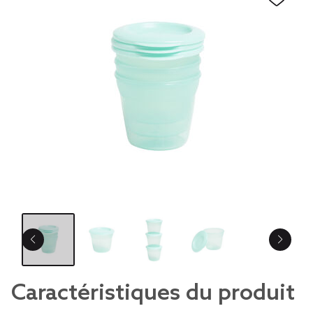
Caractéristiques du produit