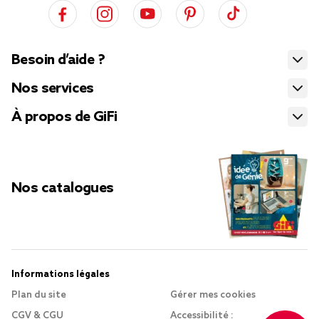
Besoin d’aide ?
Nos services
À propos de GiFi
Nos catalogues
Informations légales
Plan du site
Gérer mes cookies
CGV & CGU
Accessibilité :