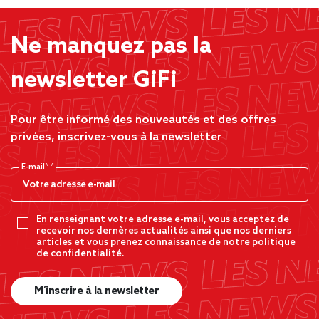
Ne manquez pas la
newsletter GiFi
Pour être informé des nouveautés et des offres
privées, inscrivez-vous à la newsletter
E-mail*
En renseignant votre adresse e-mail, vous acceptez de
recevoir nos dernères actualités ainsi que nos derniers
articles et vous prenez connaissance de notre politique
de confidentialité.
M’inscrire à la newsletter