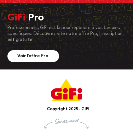
GiFi
Pro
Professionnels, GiFi est là pour répondre à vos besoins
spécifiques. Découvrez vite notre offre Pro, l’inscription
est gratuite!
Voir l’offre Pro
Copyright 2025 - GiFi