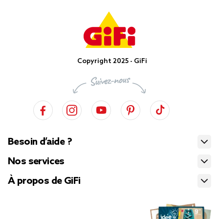
Copyright 2025 - GiFi
Besoin d’aide ?
Nos services
À propos de GiFi