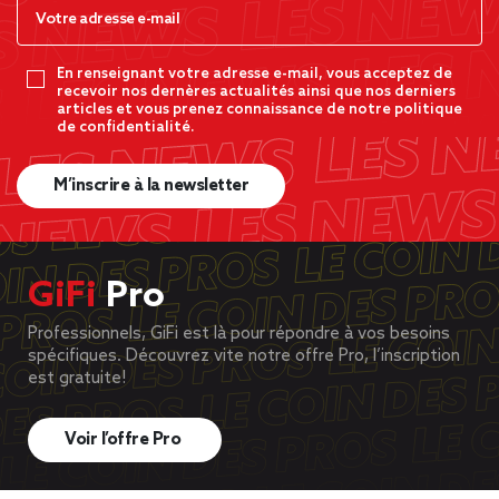
En renseignant votre adresse e-mail, vous acceptez de
recevoir nos dernères actualités ainsi que nos derniers
articles et vous prenez connaissance de notre politique
de confidentialité.
M’inscrire à la newsletter
GiFi
Pro
Professionnels, GiFi est là pour répondre à vos besoins
spécifiques. Découvrez vite notre offre Pro, l’inscription
est gratuite!
Voir l’offre Pro