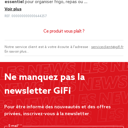
essentiel
pour organiser frigo, repas ou …
Voir plus
REF.
000000000000644257
Ce produit vous plaît ?
Notre service client est à votre écoute à l'adresse :
serviceclient@gifi.fr
En savoir plus...
Ne manquez pas la
newsletter GiFi
Pour être informé des nouveautés et des offres
privées, inscrivez-vous à la newsletter
E-mail*