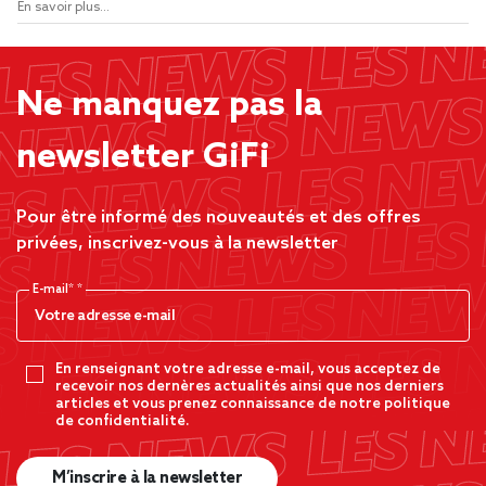
En savoir plus...
Ne manquez pas la
newsletter GiFi
Pour être informé des nouveautés et des offres
privées, inscrivez-vous à la newsletter
E-mail*
En renseignant votre adresse e-mail, vous acceptez de
recevoir nos dernères actualités ainsi que nos derniers
articles et vous prenez connaissance de notre politique
de confidentialité.
M’inscrire à la newsletter