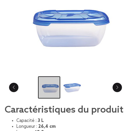
Caractéristiques du produit
Capacité :
3 L
Longueur :
26,4 cm