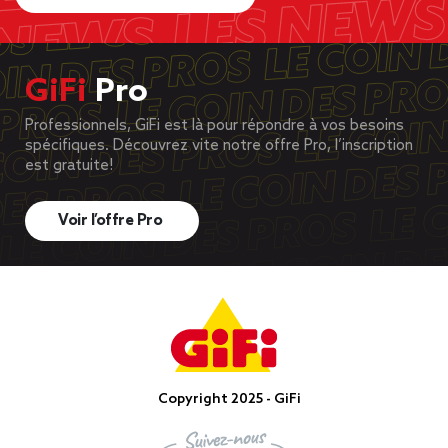
GiFi
Pro
Professionnels, GiFi est là pour répondre à vos besoins
spécifiques. Découvrez vite notre offre Pro, l’inscription
est gratuite!
Voir l’offre Pro
Copyright 2025 - GiFi