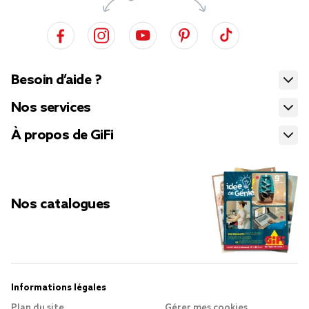
Besoin d’aide ?
Nos services
À propos de GiFi
Nos catalogues
Informations légales
Plan du site
Gérer mes cookies