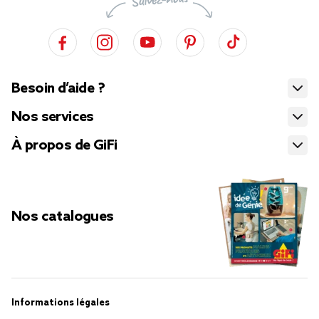
Besoin d’aide ?
Nos services
À propos de GiFi
Nos catalogues
Informations légales