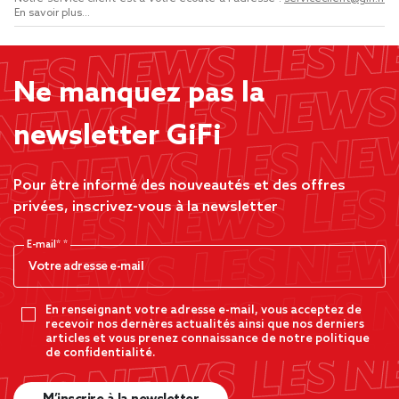
En savoir plus...
Ne manquez pas la
newsletter GiFi
Pour être informé des nouveautés et des offres
privées, inscrivez-vous à la newsletter
E-mail*
En renseignant votre adresse e-mail, vous acceptez de
recevoir nos dernères actualités ainsi que nos derniers
articles et vous prenez connaissance de notre politique
de confidentialité.