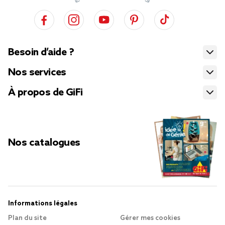
Besoin d’aide ?
Nos services
À propos de GiFi
Nos catalogues
Informations légales
Plan du site
Gérer mes cookies