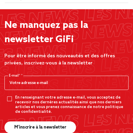
Ne manquez pas la
newsletter GiFi
Pour être informé des nouveautés et des offres
privées, inscrivez-vous à la newsletter
E-mail*
En renseignant votre adresse e-mail, vous acceptez de
recevoir nos dernères actualités ainsi que nos derniers
articles et vous prenez connaissance de notre politique
de confidentialité.
M’inscrire à la newsletter