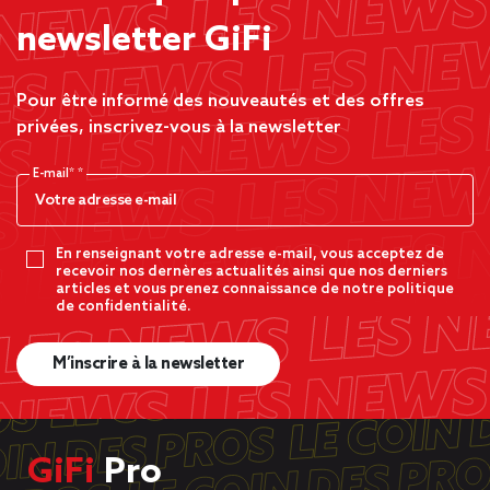
newsletter GiFi
Pour être informé des nouveautés et des offres
privées, inscrivez-vous à la newsletter
E-mail*
En renseignant votre adresse e-mail, vous acceptez de
recevoir nos dernères actualités ainsi que nos derniers
articles et vous prenez connaissance de notre politique
de confidentialité.
M’inscrire à la newsletter
GiFi
Pro