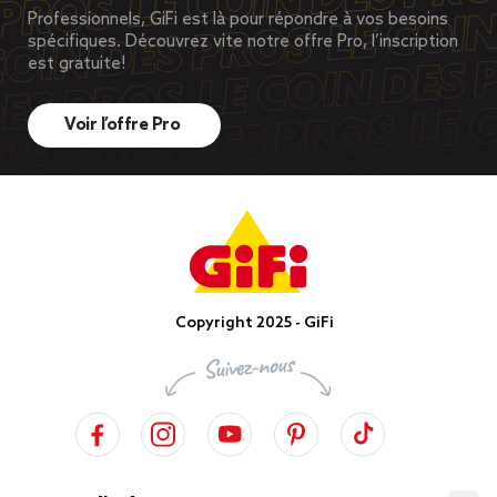
Professionnels, GiFi est là pour répondre à vos besoins
spécifiques. Découvrez vite notre offre Pro, l’inscription
est gratuite!
Voir l’offre Pro
Copyright 2025 - GiFi