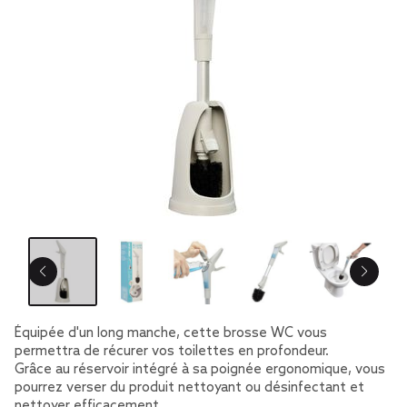
Équipée d'un long manche, cette brosse WC vous
permettra de récurer vos toilettes en profondeur.
Grâce au réservoir intégré à sa poignée ergonomique, vous
pourrez verser du produit nettoyant ou désinfectant et
nettoyer efficacement.