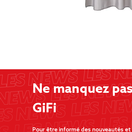
Ne manquez pas 
GiFi
Pour être informé des nouveautés et d