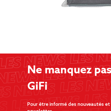
Ne manquez pas 
GiFi
Pour être informé des nouveautés et d