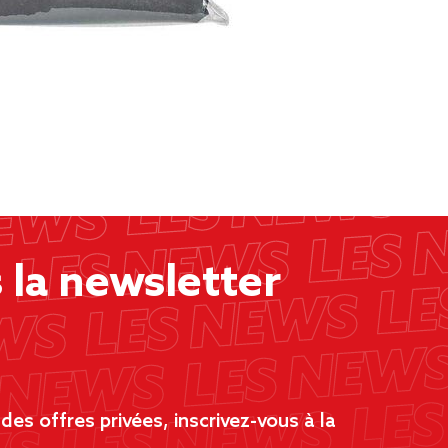
la newsletter
es offres privées, inscrivez-vous à la