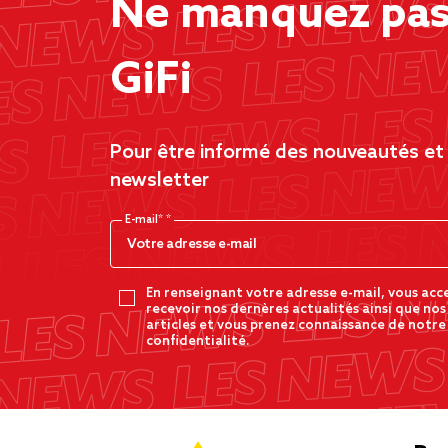
Ne manquez pas 
GiFi
Pour être informé des nouveautés et d
newsletter
E-mail*
En renseignant votre adresse e-mail, vous acc
recevoir nos dernères actualités ainsi que nos
articles et vous prenez connaissance de notre
confidentialité.