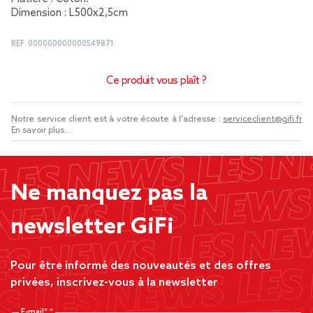
Dimension : L500x2,5cm
REF.
000000000000549871
Ce produit vous plaît ?
Notre service client est à votre écoute à l'adresse :
serviceclient@gifi.fr
En savoir plus...
Ne manquez pas la
newsletter GiFi
Pour être informé des nouveautés et des offres
privées, inscrivez-vous à la newsletter
E-mail*