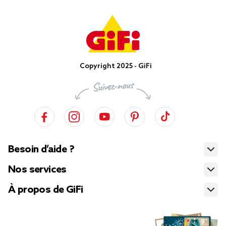
Copyright 2025 - GiFi
Besoin d’aide ?
Nos services
À propos de GiFi