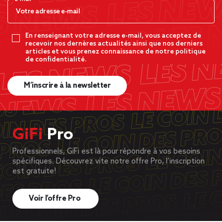
En renseignant votre adresse e-mail, vous acceptez de
recevoir nos dernères actualités ainsi que nos derniers
articles et vous prenez connaissance de notre politique
de confidentialité.
M’inscrire à la newsletter
GiFi
Pro
Professionnels, GiFi est là pour répondre à vos besoins
spécifiques. Découvrez vite notre offre Pro, l’inscription
est gratuite!
Voir l’offre Pro