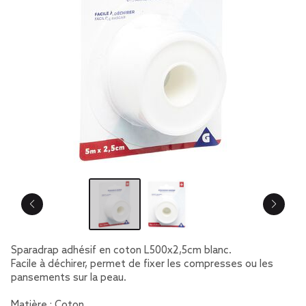
Sparadrap adhésif en coton L500x2,5cm blanc.
Facile à déchirer, permet de fixer les compresses ou les
pansements sur la peau.
Matière : Coton.