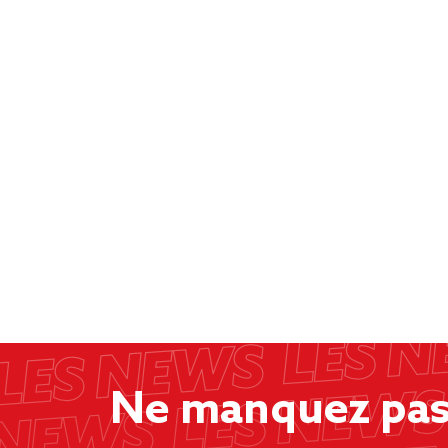
Ne manquez pas 