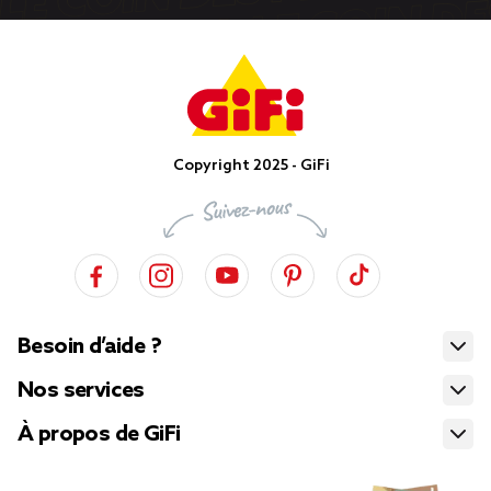
Copyright 2025 - GiFi
Besoin d’aide ?
Nos services
À propos de GiFi