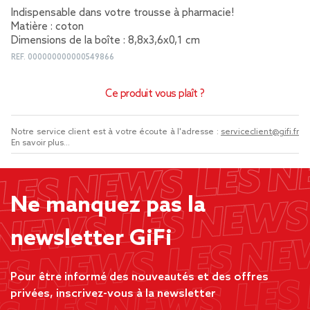
Indispensable dans votre trousse à pharmacie!
Matière : coton
Dimensions de la boîte : 8,8x3,6x0,1 cm
REF.
000000000000549866
Ce produit vous plaît ?
Notre service client est à votre écoute à l'adresse :
serviceclient@gifi.fr
En savoir plus...
Ne manquez pas la
newsletter GiFi
Pour être informé des nouveautés et des offres
privées, inscrivez-vous à la newsletter