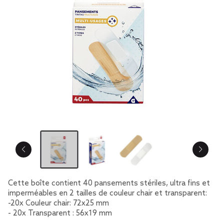
Cette boîte contient 40 pansements stériles, ultra fins et
imperméables en 2 tailles de couleur chair et transparent:
-20x Couleur chair: 72x25 mm
- 20x Transparent : 56x19 mm