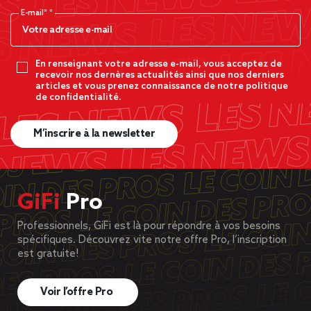
E-mail*
En renseignant votre adresse e-mail, vous acceptez de
recevoir nos dernères actualités ainsi que nos derniers
articles et vous prenez connaissance de notre politique
de confidentialité.
M’inscrire à la newsletter
GiFi
Pro
Professionnels, GiFi est là pour répondre à vos besoins
spécifiques. Découvrez vite notre offre Pro, l’inscription
est gratuite!
Voir l’offre Pro