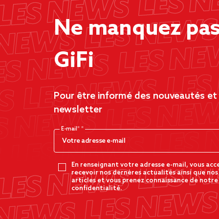
Ne manquez pas 
GiFi
Pour être informé des nouveautés et d
newsletter
E-mail*
En renseignant votre adresse e-mail, vous acc
recevoir nos dernères actualités ainsi que nos
articles et vous prenez connaissance de notre
confidentialité.