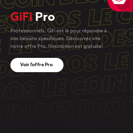
GiFi
Pro
Professionnels, GiFi est là pour répondre à
vos besoins spécifiques. Découvrez vite
notre offre Pro, l’inscription est gratuite!
Voir l’offre Pro