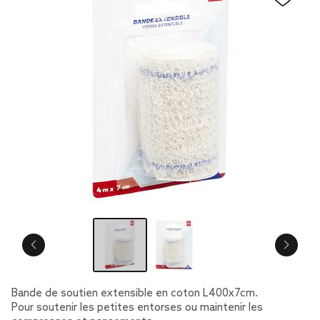
Bande de soutien extensible en coton L400x7cm.
Pour soutenir les petites entorses ou maintenir les