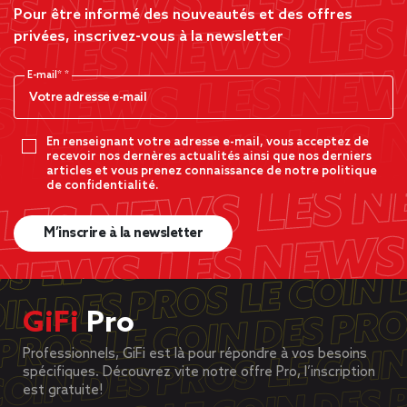
Pour être informé des nouveautés et des offres
privées, inscrivez-vous à la newsletter
E-mail*
En renseignant votre adresse e-mail, vous acceptez de
recevoir nos dernères actualités ainsi que nos derniers
articles et vous prenez connaissance de notre politique
de confidentialité.
M’inscrire à la newsletter
GiFi
Pro
Professionnels, GiFi est là pour répondre à vos besoins
spécifiques. Découvrez vite notre offre Pro, l’inscription
est gratuite!