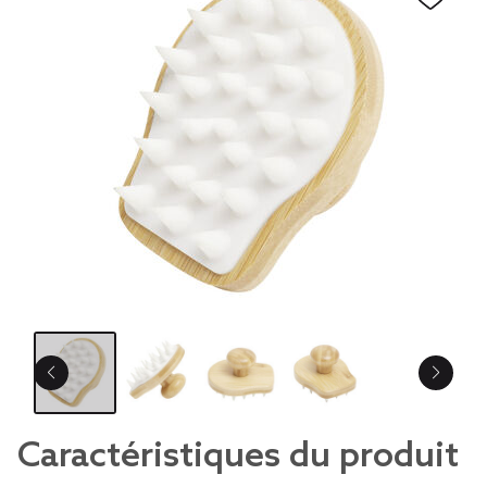
Caractéristiques du produit