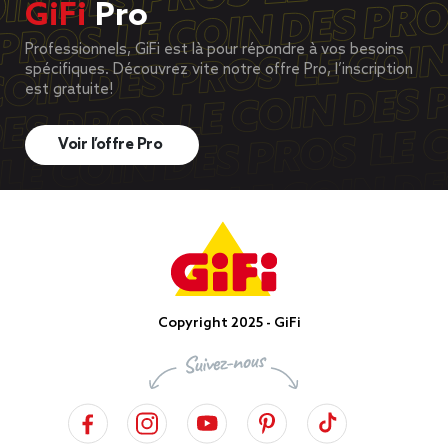
GiFi
Pro
Professionnels, GiFi est là pour répondre à vos besoins
spécifiques. Découvrez vite notre offre Pro, l’inscription
est gratuite!
Voir l’offre Pro
Copyright 2025 - GiFi