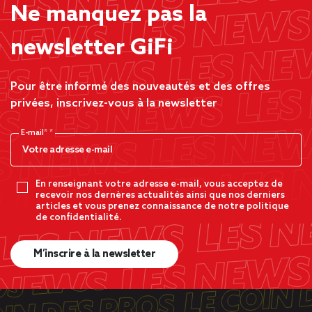
Ne manquez pas la
newsletter GiFi
Pour être informé des nouveautés et des offres
privées, inscrivez-vous à la newsletter
E-mail*
En renseignant votre adresse e-mail, vous acceptez de
recevoir nos dernères actualités ainsi que nos derniers
articles et vous prenez connaissance de notre politique
de confidentialité.
M’inscrire à la newsletter