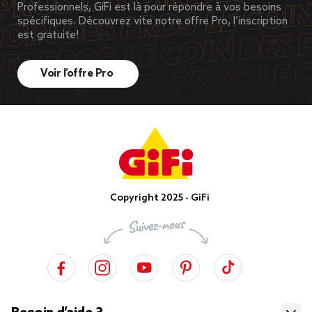
Professionnels, GiFi est là pour répondre à vos besoins
spécifiques. Découvrez vite notre offre Pro, l’inscription
est gratuite!
Voir l’offre Pro
Copyright 2025 - GiFi