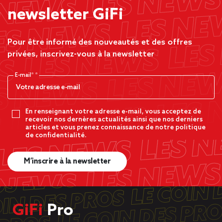
newsletter GiFi
Pour être informé des nouveautés et des offres
privées, inscrivez-vous à la newsletter
E-mail*
En renseignant votre adresse e-mail, vous acceptez de
recevoir nos dernères actualités ainsi que nos derniers
articles et vous prenez connaissance de notre politique
de confidentialité.
M’inscrire à la newsletter
GiFi
Pro