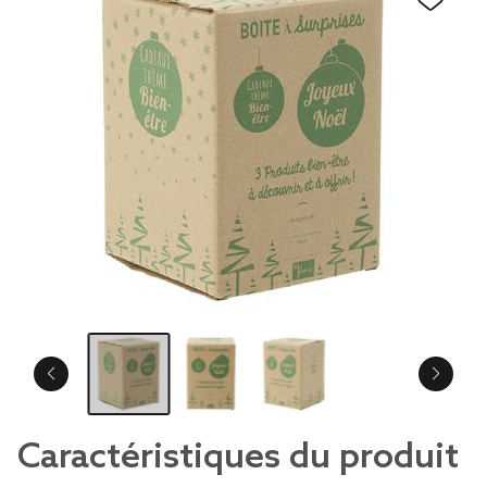
Caractéristiques du produit